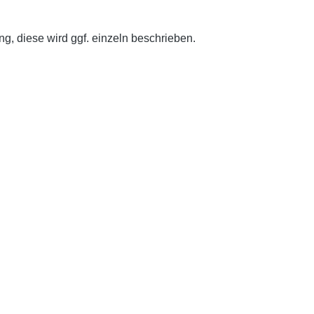
g, diese wird ggf. einzeln beschrieben.