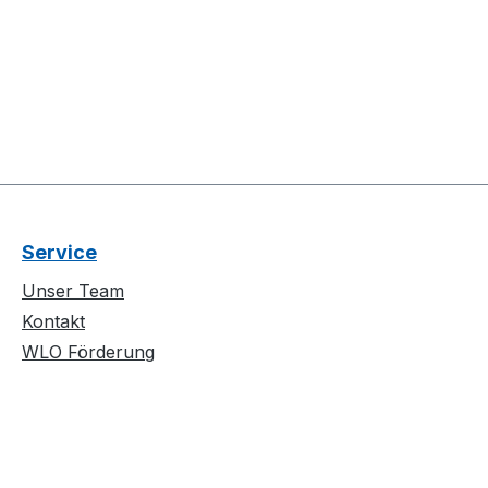
Service
Unser Team
Kontakt
WLO Förderung