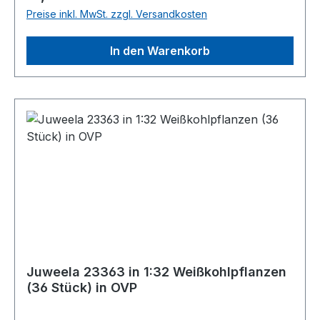
Preise inkl. MwSt. zzgl. Versandkosten
In den Warenkorb
Juweela 23363 in 1:32 Weißkohlpflanzen
(36 Stück) in OVP