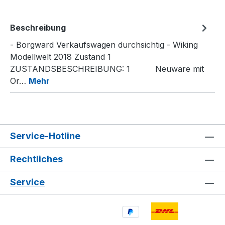
Beschreibung
- Borgward Verkaufswagen durchsichtig - Wiking
Modellwelt 2018 Zustand 1
ZUSTANDSBESCHREIBUNG: 1 Neuware mit
Or…
Mehr
Service-Hotline
Rechtliches
Service