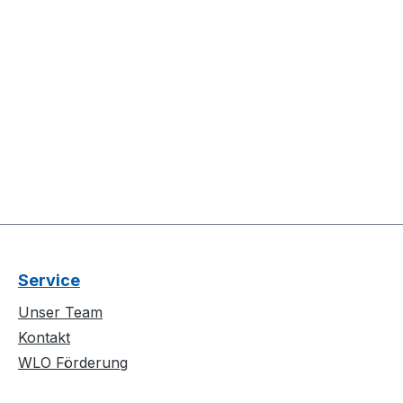
Service
Unser Team
Kontakt
WLO Förderung