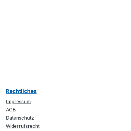
Rechtliches
Impressum
AGB
Datenschutz
Widerrufsrecht