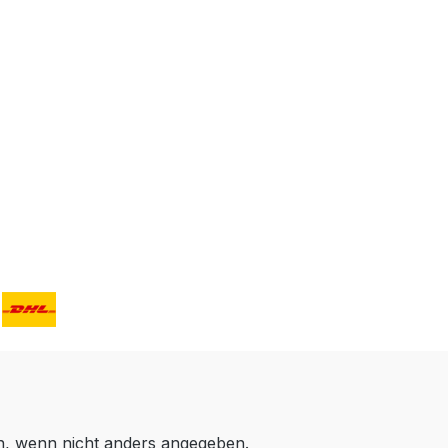
 wenn nicht anders angegeben.