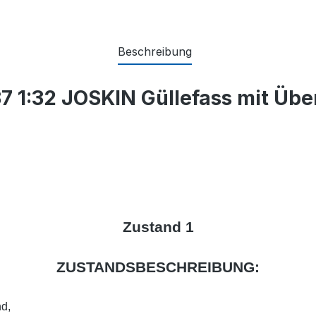
Beschreibung
 1:32 JOSKIN Güllefass mit Übe
Zustand 1
ZUSTANDSBESCHREIBUNG:
d,