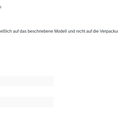
n
eßlich auf das beschriebene Modell und nicht auf die Verpackun