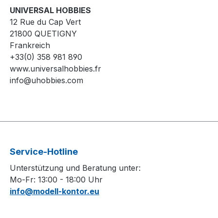
UNIVERSAL HOBBIES
12 Rue du Cap Vert
21800 QUETIGNY
Frankreich
+33(0) 358 981 890
www.universalhobbies.fr
info@uhobbies.com
Service-Hotline
Unterstützung und Beratung unter:
Mo-Fr: 13:00 - 18:00 Uhr
info@modell-kontor.eu