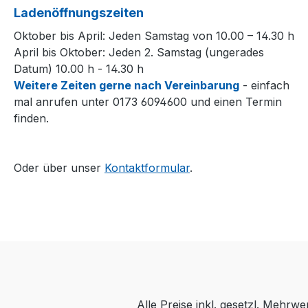
Ladenöffnungszeiten
Oktober bis April: Jeden Samstag von 10.00 – 14.30 h
April bis Oktober: Jeden 2. Samstag (ungerades
Datum) 10.00 h - 14.30 h
Weitere Zeiten gerne nach Vereinbarung
- einfach
mal anrufen unter 0173 6094600 und einen Termin
finden.
Oder über unser
Kontaktformular
.
Alle Preise inkl. gesetzl. Mehrwe