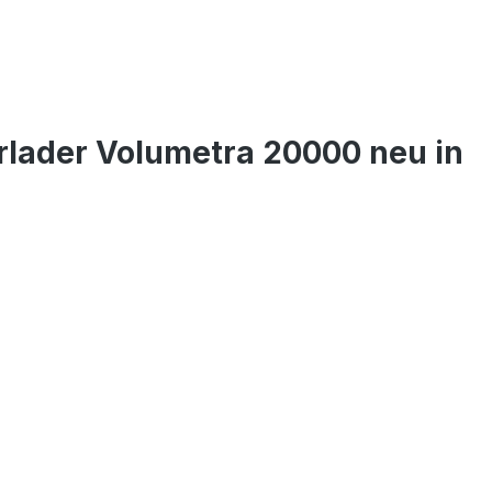
rlader Volumetra 20000 neu in