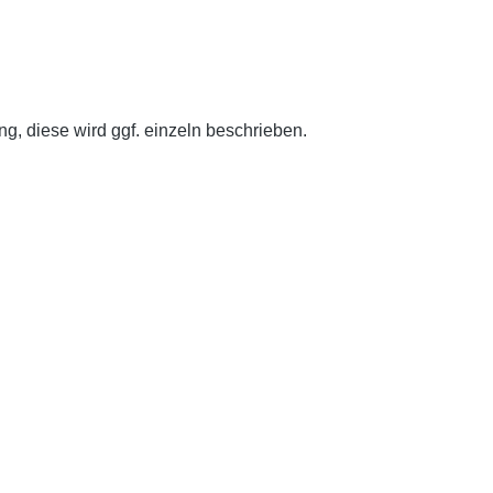
g, diese wird ggf. einzeln beschrieben.