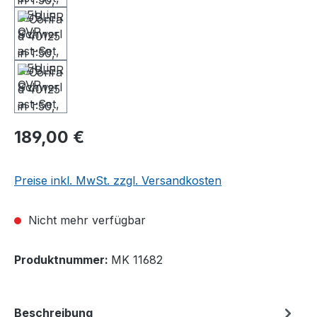
189,00 €
Preise inkl. MwSt. zzgl. Versandkosten
Nicht mehr verfügbar
Produktnummer:
MK 11682
Beschreibung