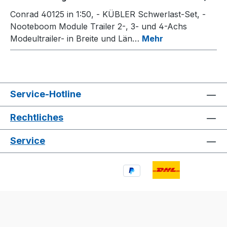
Conrad 40125 in 1:50, - KÜBLER Schwerlast-Set, -
Nooteboom Module Trailer 2-, 3- und 4-Achs
Modeultrailer- in Breite und Län…
Mehr
Service-Hotline
Rechtliches
Service