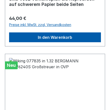
auf schwerem Papier beide Seiten
Regulärer Preis:
44,00 €
Preise inkl. MwSt. zzgl. Versandkosten
In den Warenkorb
Neu