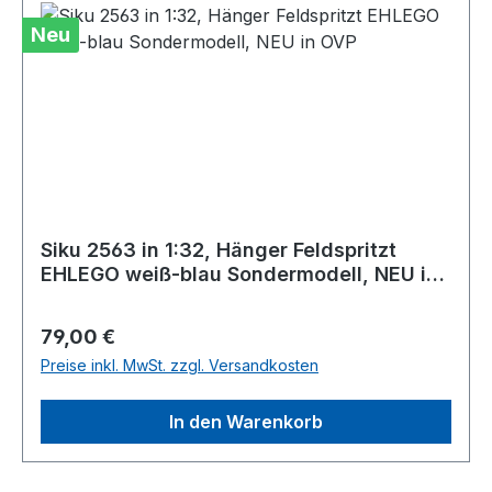
Neu
Siku 2563 in 1:32, Hänger Feldspritzt
EHLEGO weiß-blau Sondermodell, NEU in
OVP
Regulärer Preis:
79,00 €
Preise inkl. MwSt. zzgl. Versandkosten
In den Warenkorb