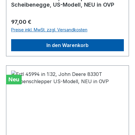
Scheibenegge, US-Modell, NEU in OVP
Regulärer Preis:
97,00 €
Preise inkl. MwSt. zzgl. Versandkosten
In den Warenkorb
Neu