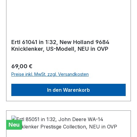
Ertl 61041 in 1:32, New Holland 9684
Knicklenker, US-Modell, NEU in OVP
Regulärer Preis:
69,00 €
Preise inkl. MwSt. zzgl. Versandkosten
In den Warenkorb
Neu