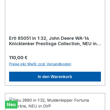
Ertl 85051 in 1:32, John Deere WA-14
Knicklenker Prestisge Collection, NEU in
OVP
Regulärer Preis:
110,00 €
Preise inkl. MwSt. zzgl. Versandkosten
In den Warenkorb
Neu