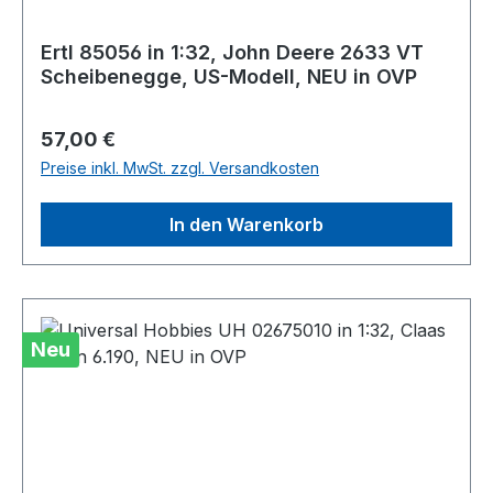
Ertl 85056 in 1:32, John Deere 2633 VT
Scheibenegge, US-Modell, NEU in OVP
Regulärer Preis:
57,00 €
Preise inkl. MwSt. zzgl. Versandkosten
In den Warenkorb
Neu