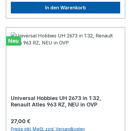
In den Warenkorb
Neu
Universal Hobbies UH 2673 in 1:32,
Renault Atles 963 RZ, NEU in OVP
Regulärer Preis:
27,00 €
Preise inkl. MwSt. zzgl. Versandkosten