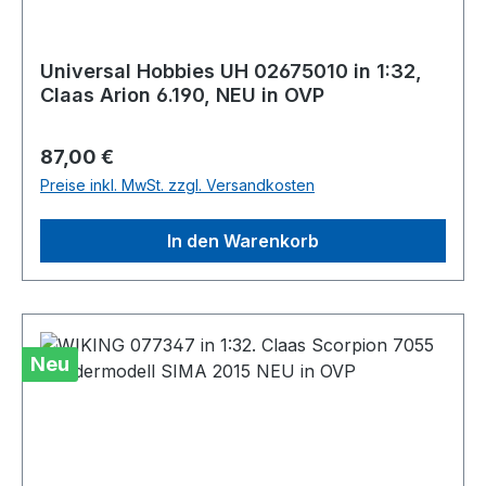
Universal Hobbies UH 02675010 in 1:32,
Claas Arion 6.190, NEU in OVP
Regulärer Preis:
87,00 €
Preise inkl. MwSt. zzgl. Versandkosten
In den Warenkorb
Neu