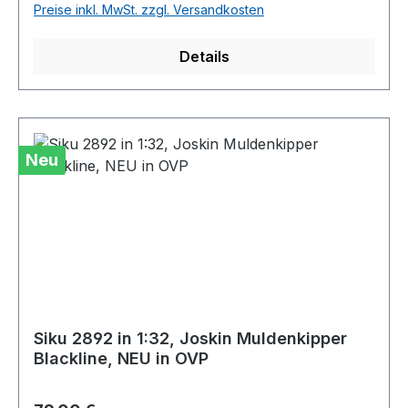
Preise inkl. MwSt. zzgl. Versandkosten
Details
Neu
Siku 2892 in 1:32, Joskin Muldenkipper
Blackline, NEU in OVP