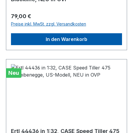
Regulärer Preis:
79,00 €
Preise inkl. MwSt. zzgl. Versandkosten
In den Warenkorb
Neu
Ertl 44436 in 1:32, CASE Speed Tiller 475