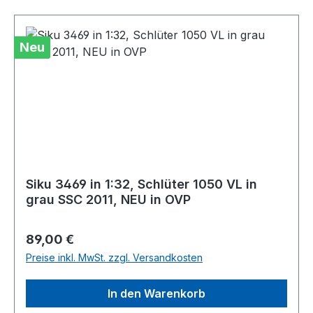
Neu
Siku 3469 in 1:32, Schlüter 1050 VL in
grau SSC 2011, NEU in OVP
Regulärer Preis:
89,00 €
Preise inkl. MwSt. zzgl. Versandkosten
In den Warenkorb